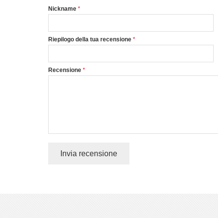
Nickname
Riepilogo della tua recensione
Recensione
Invia recensione