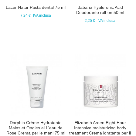
Lacer Natur Pasta dental 75 ml
Babaria Hyaluronic Acid
Deodorante roll-on 50 ml
7,24 €
IVA inclusa
2,25 €
IVA inclusa
Darphin Crème Hydratante
Elizabeth Arden Eight Hour
Mains et Ongles al L'eau de
Intensive moisturizing body
Rose Crema per le mani 75 ml
treatment Crema idratante per il