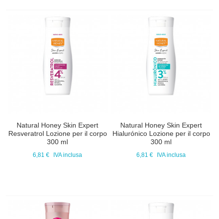
Natural Honey Skin Expert
Natural Honey Skin Expert
Resveratrol Lozione per il corpo
Hialurónico Lozione per il corpo
300 ml
300 ml
6,81 €
IVA inclusa
6,81 €
IVA inclusa