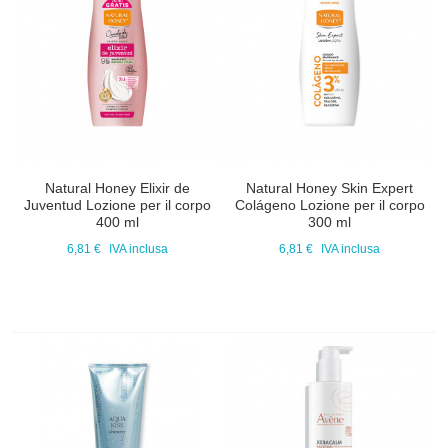
Natural Honey Elixir de
Natural Honey Skin Expert
Juventud Lozione per il corpo
Colágeno Lozione per il corpo
400 ml
300 ml
6,81 €
IVA inclusa
6,81 €
IVA inclusa