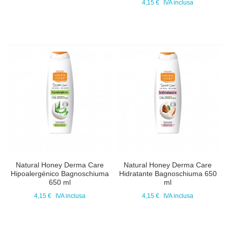
4,15 €
IVA inclusa
Natural Honey Derma Care
Natural Honey Derma Care
Hipoalergénico Bagnoschiuma
Hidratante Bagnoschiuma 650
650 ml
ml
4,15 €
IVA inclusa
4,15 €
IVA inclusa