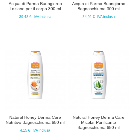
Acqua di Parma Buongiorno
Acqua di Parma Buongiorno
Lozione per il corpo 300 ml
Bagnoschiuma 300 ml
39,48 €
IVA inclusa
34,91 €
IVA inclusa
Natural Honey Derma Care
Natural Honey Derma Care
Nutritivo Bagnoschiuma 650 ml
Micelar Purificante
Bagnoschiuma 650 ml
4,15 €
IVA inclusa