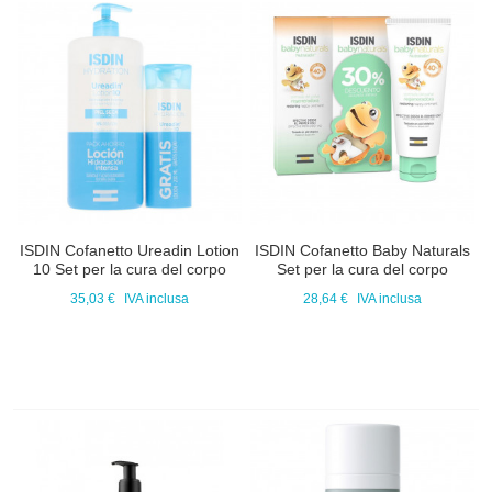
ISDIN Cofanetto Ureadin Lotion
ISDIN Cofanetto Baby Naturals
10 Set per la cura del corpo
Set per la cura del corpo
35,03 €
IVA inclusa
28,64 €
IVA inclusa