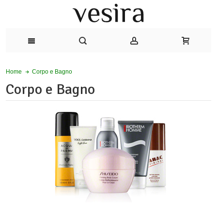
Corpo e Bagno
Home
Corpo e Bagno