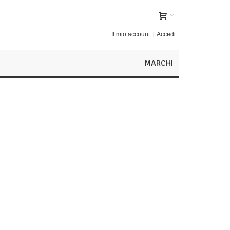
Il mio account
Accedi
MARCHI