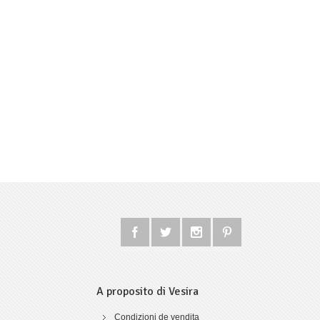
A proposito di Vesira
Condizioni de vendita