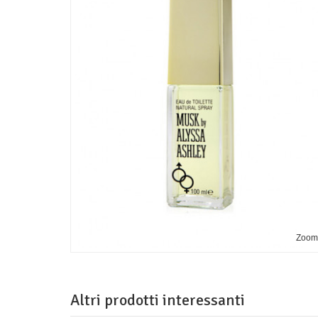
Zoo
Altri prodotti interessanti