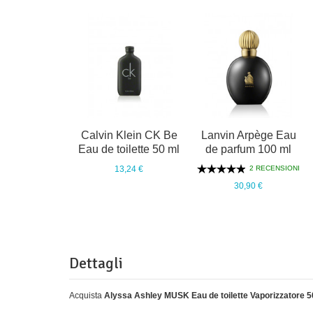
Calvin Klein CK Be
Lanvin Arpège Eau
Eau de toilette 50 ml
de parfum 100 ml
2 RECENSIONI
13,24 €
30,90 €
Dettagli
Acquista
Alyssa Ashley MUSK Eau de toilette Vaporizzatore 5