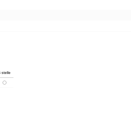
5 stelle