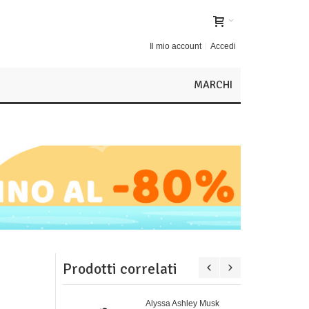
Il mio account
Accedi
MARCHI
Prodotti correlati
Alyssa Ashley Musk